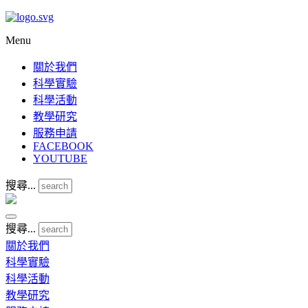
Menu
關於我們
科學實驗
科學活動
教學研究
服務申請
FACEBOOK
YOUTUBE
搜尋...
搜尋...
關於我們
科學實驗
科學活動
教學研究