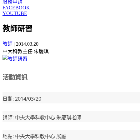
服務申請
FACEBOOK
YOUTUBE
教師研習
教師
|
2014.03.20
中大科教主任 朱慶琪
活動資訊
日期: 2014/03/20
講師: 中央大學科教中心 朱慶琪老師
地點: 中央大學科教中心 展廳