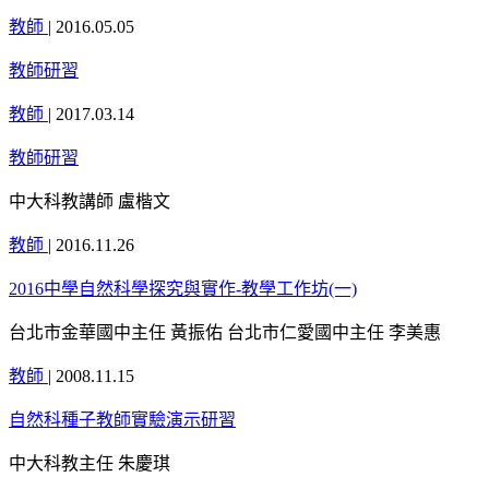
教師
|
2016.05.05
教師研習
教師
|
2017.03.14
教師研習
中大科教講師 盧楷文
教師
|
2016.11.26
2016中學自然科學探究與實作-教學工作坊(一)
台北市金華國中主任 黃振佑 台北市仁愛國中主任 李美惠
教師
|
2008.11.15
自然科種子教師實驗演示研習
中大科教主任 朱慶琪