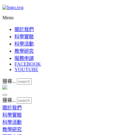
Menu
關於我們
科學實驗
科學活動
教學研究
服務申請
FACEBOOK
YOUTUBE
搜尋...
搜尋...
關於我們
科學實驗
科學活動
教學研究