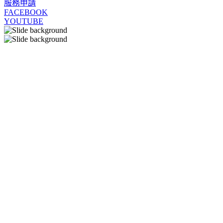
服務申請
FACEBOOK
YOUTUBE