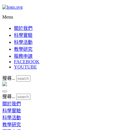
Menu
關於我們
科學實驗
科學活動
教學研究
服務申請
FACEBOOK
YOUTUBE
搜尋...
搜尋...
關於我們
科學實驗
科學活動
教學研究