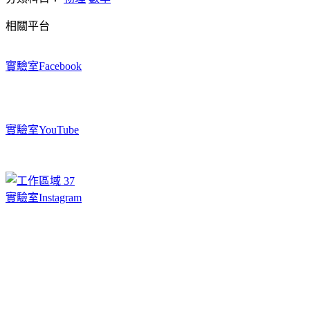
相關平台
實驗室Facebook
實驗室YouTube
實驗室Instagram