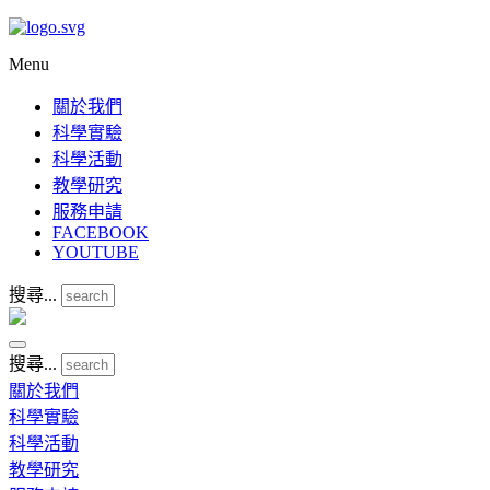
Menu
關於我們
科學實驗
科學活動
教學研究
服務申請
FACEBOOK
YOUTUBE
搜尋...
搜尋...
關於我們
科學實驗
科學活動
教學研究