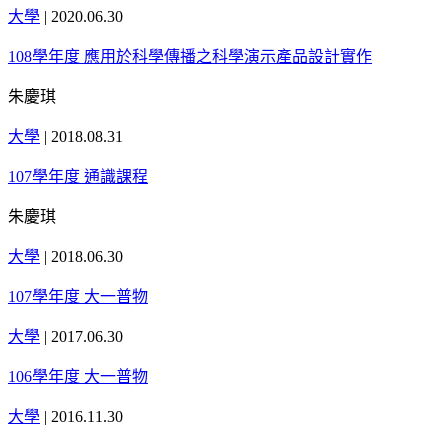
大學
|
2020.06.30
108學年度 應用於科學傳播之科學演示產品設計實作
朱慶琪
大學
|
2018.08.31
107學年度 通識課程
朱慶琪
大學
|
2018.06.30
107學年度 大一普物
大學
|
2017.06.30
106學年度 大一普物
大學
|
2016.11.30