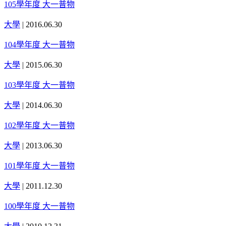
105學年度 大一普物
大學
|
2016.06.30
104學年度 大一普物
大學
|
2015.06.30
103學年度 大一普物
大學
|
2014.06.30
102學年度 大一普物
大學
|
2013.06.30
101學年度 大一普物
大學
|
2011.12.30
100學年度 大一普物