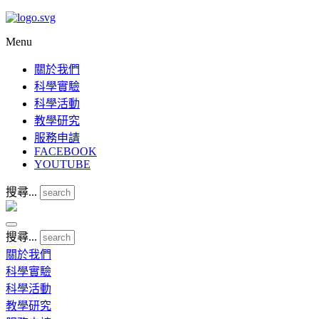
Menu
關於我們
科學實驗
科學活動
教學研究
服務申請
FACEBOOK
YOUTUBE
搜尋...
搜尋...
關於我們
科學實驗
科學活動
教學研究