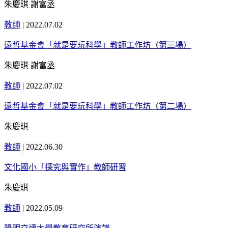
朱慶琪 謝富丞
教師
|
2022.07.02
遠哲基金會「就是要玩科學」教師工作坊（第三場）
朱慶琪 謝富丞
教師
|
2022.07.02
遠哲基金會「就是要玩科學」教師工作坊（第二場）
朱慶琪
教師
|
2022.06.30
文化國小「探究與實作」教師研習
朱慶琪
教師
|
2022.05.09