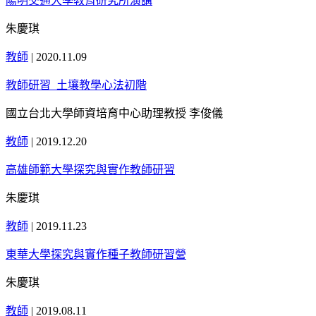
陽明交通大學教育研究所演講
朱慶琪
教師
|
2020.11.09
教師研習_土壤教學心法初階
國立台北大學師資培育中心助理教授 李俊儀
教師
|
2019.12.20
高雄師範大學探究與實作教師研習
朱慶琪
教師
|
2019.11.23
東華大學探究與實作種子教師研習營
朱慶琪
教師
|
2019.08.11