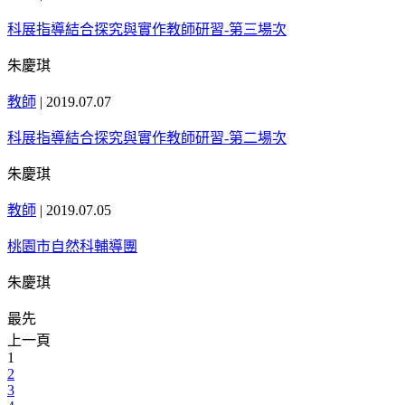
科展指導結合探究與實作教師研習-第三場次
朱慶琪
教師
|
2019.07.07
科展指導結合探究與實作教師研習-第二場次
朱慶琪
教師
|
2019.07.05
桃園市自然科輔導團
朱慶琪
最先
上一頁
1
2
3