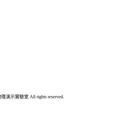
l rights reserved.