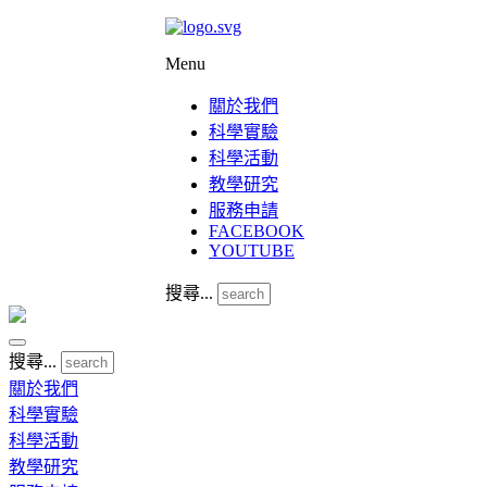
Menu
關於我們
科學實驗
科學活動
教學研究
服務申請
FACEBOOK
YOUTUBE
搜尋...
搜尋...
關於我們
科學實驗
科學活動
教學研究