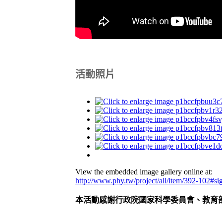
活動照片
View the embedded image gallery online at:
http://www.phy.tw/project/all/item/392-102#s
本活動感謝行政院國家科學委員會、教育