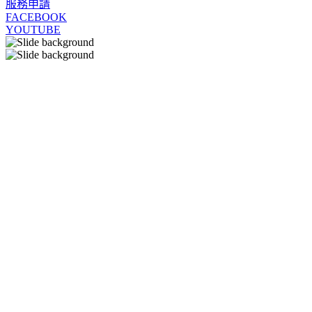
服務申請
FACEBOOK
YOUTUBE