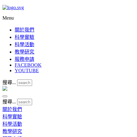
Menu
關於我們
科學實驗
科學活動
教學研究
服務申請
FACEBOOK
YOUTUBE
搜尋...
搜尋...
關於我們
科學實驗
科學活動
教學研究