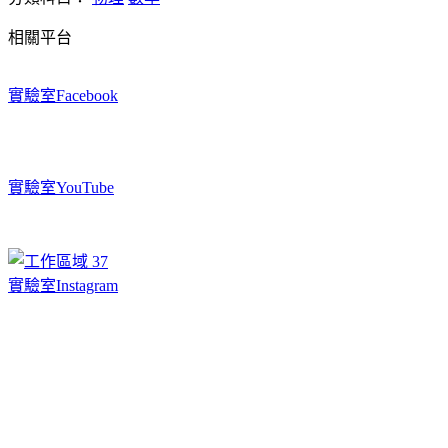
相關平台
實驗室Facebook
實驗室YouTube
實驗室Instagram