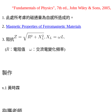
“Fundamentals of Physics", 7th ed., John Wiley & Sons, 2005
1. 此處所考慮的磁通量為自感所造成的。
2.
Magnetic Properties of Ferromagnetic Materials
3. 阻抗
(
：電阻值
：交流電變化頻率)
製作
v.1 黃時霖
指導老師