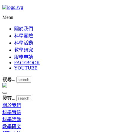
Menu
關於我們
科學實驗
科學活動
教學研究
服務申請
FACEBOOK
YOUTUBE
搜尋...
搜尋...
關於我們
科學實驗
科學活動
教學研究