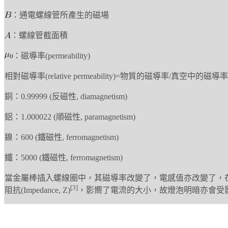
：通電螺線管所產生的磁場
：螺線管截面積
：磁導率(permeability)
相對磁導率(relative permeability)=物質的磁導率/真空中的磁導率
銅：0.99999 (反磁性, diamagnetism)
鋁：1.000022 (順磁性, paramagnetism)
鎳：600 (鐵磁性, ferromagnetism)
鐵：5000 (鐵磁性, ferromagnetism)
當金屬棒插入螺線圈中，其磁導率改變了，電感值亦改變了，在
[3]
阻抗(Impedance, Z)
，影嚮了電流的大小，故燈泡明暗亦會受